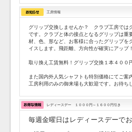
工房情報
グリップ交換しませんか？ クラブ工房では
です。クラブと体の接点となるグリップは重
材、色、形など、お客様に合ったグリップを
イスします。飛距離、方向性が確実にアップ
取り換え工賃無料！グリップ交換１本４００
また国内外人気シャフトも特別価格にてご案
工房利用のみの御来場も大歓迎です。お待ち
レディースデー １０００円～１６００円引き
毎週金曜日はレディースデーで