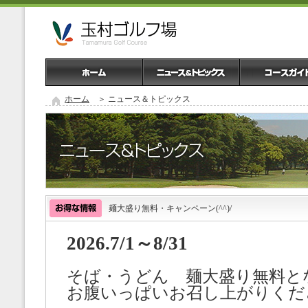
ホーム
＞ ニュース＆トピックス
麺大盛り無料・キャンペーン(^^)/
2026.7/1～8/31
そば・うどん 麺大盛り無料と
お腹いっぱいお召し上がりくだ