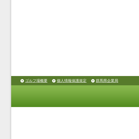
ゴルフ場概要
個人情報保護規定
群馬県企業局